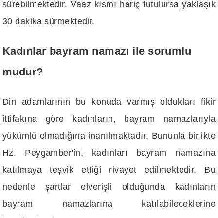
sürebilmektedir. Vaaz kısmı hariç tutulursa yaklaşık
30 dakika sürmektedir.
Kadınlar bayram namazı ile sorumlu
mudur?
Din adamlarının bu konuda varmış oldukları fikir
ittifakına göre kadınların, bayram namazlarıyla
yükümlü olmadığına inanılmaktadır. Bununla birlikte
Hz. Peygamber'in, kadınları bayram namazına
katılmaya teşvik ettiği rivayet edilmektedir. Bu
nedenle şartlar elverişli olduğunda kadınların
bayram namazlarına katılabileceklerine