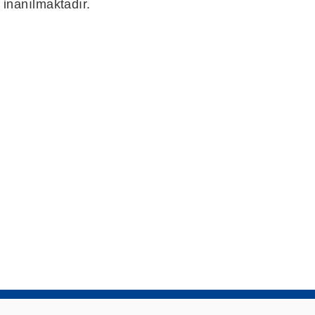
inanılmaktadır.