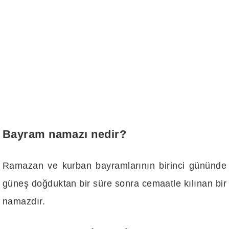
Bayram namazı nedir?
Ramazan ve kurban bayramlarının birinci gününde
güneş doğduktan bir süre sonra cemaatle kılınan bir
namazdır.