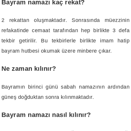
Bayram namazı kaç rekat?
2 rekattan oluşmaktadır. Sonrasında müezzinin
refakatinde cemaat tarafından hep birlikte 3 defa
tekbir getirilir. Bu tekbirlerle birlikte imam hatip
bayram hutbesi okumak üzere minbere çıkar.
Ne zaman kılınır?
Bayramın birinci günü sabah namazının ardından
güneş doğduktan sonra kılınmaktadır.
Bayram namazı nasıl kılınır?