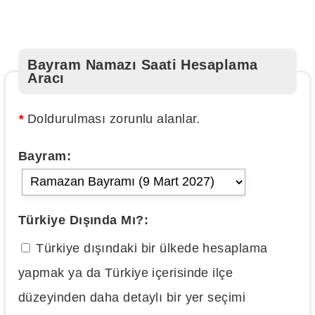
Bayram Namazı Saati Hesaplama
Aracı
*
Doldurulması zorunlu alanlar.
Bayram:
Türkiye Dışında Mı?:
Türkiye dışındaki bir ülkede hesaplama
yapmak ya da Türkiye içerisinde ilçe
düzeyinden daha detaylı bir yer seçimi