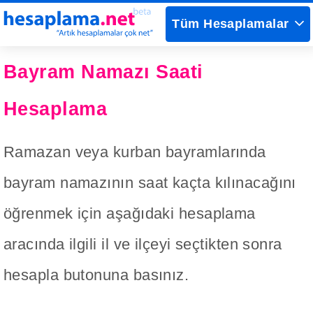
Tüm Hesaplamalar
Bayram Namazı Saati
Hesaplama
Ramazan veya kurban bayramlarında
bayram namazının saat kaçta kılınacağını
öğrenmek için aşağıdaki hesaplama
aracında ilgili il ve ilçeyi seçtikten sonra
hesapla butonuna basınız.