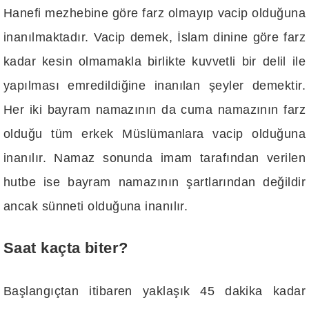
Hanefi mezhebine göre farz olmayıp vacip olduğuna
inanılmaktadır. Vacip demek, İslam dinine göre farz
kadar kesin olmamakla birlikte kuvvetli bir delil ile
yapılması emredildiğine inanılan şeyler demektir.
Her iki bayram namazının da cuma namazının farz
olduğu tüm erkek Müslümanlara vacip olduğuna
inanılır. Namaz sonunda imam tarafından verilen
hutbe ise bayram namazının şartlarından değildir
ancak sünneti olduğuna inanılır.
Saat kaçta biter?
Başlangıçtan itibaren yaklaşık 45 dakika kadar