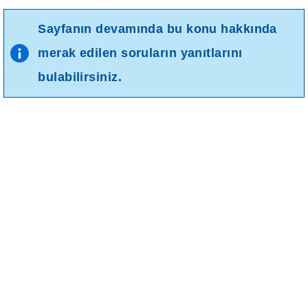
Sayfanın devamında bu konu hakkında
merak edilen soruların yanıtlarını
bulabilirsiniz.