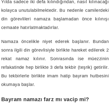
Yılda sadece iki defa kılındığından, nasıl kılınacağı
kolayca unutulabilmektedir. Bu nedenle camilerdeki
din görevlileri namaza başlamadan önce kılınışı
cemaate hatırlatmaktadırlar.
Namaza öncelikle niyet ederek başlanır. Bundan
sonra ilgili din görevlisiyle birlikte hareket edilerek 2
rekat namaz kılınır. Sonrasında ise müezzinin
refakatinde hep birlikte 3 defa tekbir (teşrik) getirilir.
Bu tekbirlerle birlikte imam hatip bayram hutbesini
okumaya başlar.
Bayram namazı farz mı vacip mi?